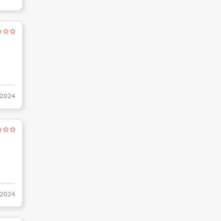
-2024
-2024