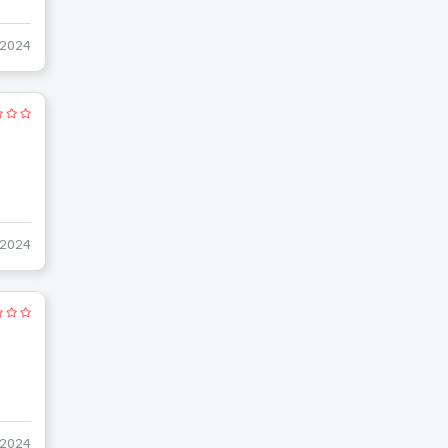
-2024
-2024
-2024