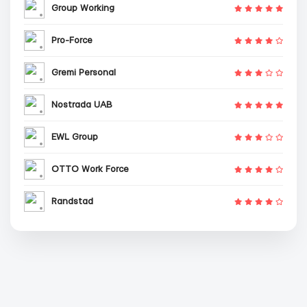
Group Working
Pro-Force
Gremi Personal
Nostrada UAB
EWL Group
OTTO Work Force
Randstad