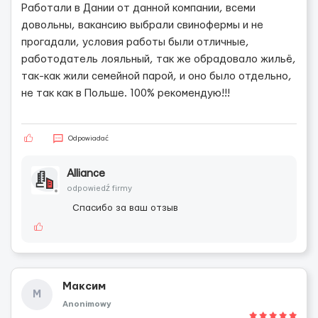
Работали в Дании от данной компании, всеми
довольны, вакансию выбрали свинофермы и не
прогадали, условия работы были отличные,
работодатель лояльный, так же обрадовало жильё,
так-как жили семейной парой, и оно было отдельно,
не так как в Польше. 100% рекомендую!!!
Odpowiadać
Alliance
odpowiedź firmy
Спасибо за ваш отзыв
Максим
М
Anonimowy