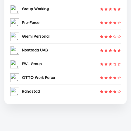
Group Working
Pro-Force
Gremi Personal
Nostrada UAB
EWL Group
OTTO Work Force
Randstad