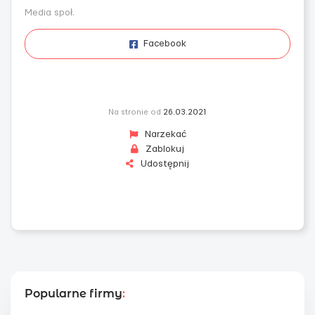
Media społ.
Facebook
Na stronie od
26.03.2021
Narzekać
Zablokuj
Udostępnij
Popularne firmy
: