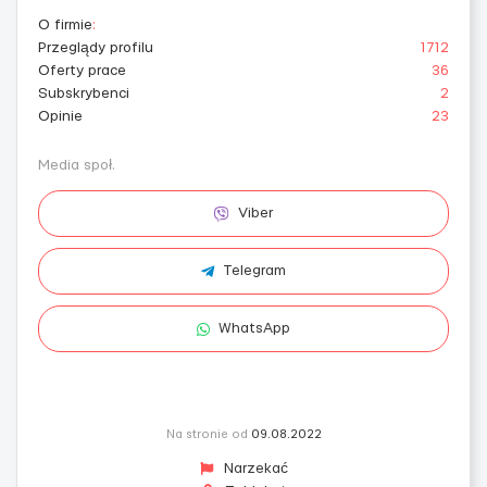
O firmie
:
Przeglądy profilu
1712
Oferty prace
36
Subskrybenci
2
Opinie
23
Media społ.
Viber
Telegram
WhatsApp
Na stronie od
09.08.2022
Narzekać