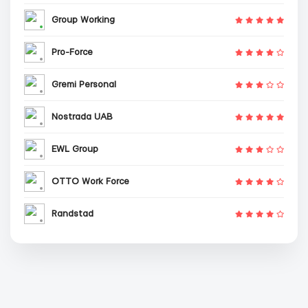
Group Working
Pro-Force
Gremi Personal
Nostrada UAB
EWL Group
OTTO Work Force
Randstad