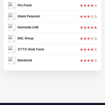
Pro-Force
Gremi Personal
Nostrada UAB
EWL Group
OTTO Work Force
Randstad