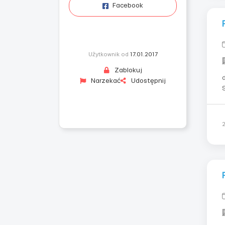
Facebook
Użytkownik od
17.01.2017
Zablokuj
Narzekać
Udostępnij