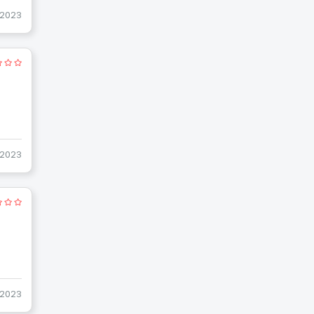
-2023
-2023
-2023