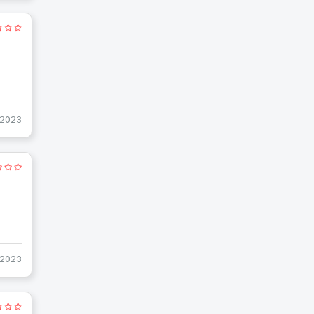
-2023
-2023