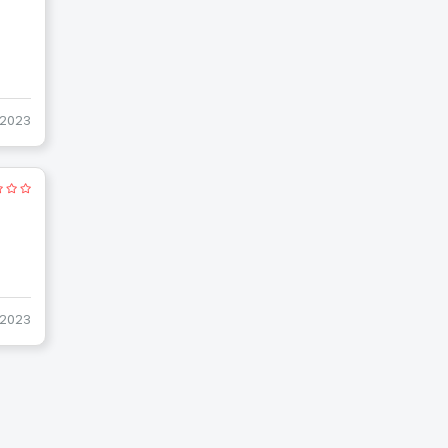
-2023
-2023