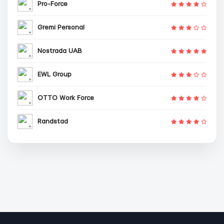
Pro-Force
Gremi Personal
Nostrada UAB
EWL Group
OTTO Work Force
Randstad