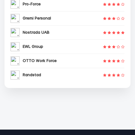
Pro-Force
Gremi Personal
Nostrada UAB
EWL Group
OTTO Work Force
Randstad