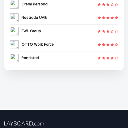
Gremi Personal
Nostrada UAB
EWL Group
OTTO Work Force
Randstad