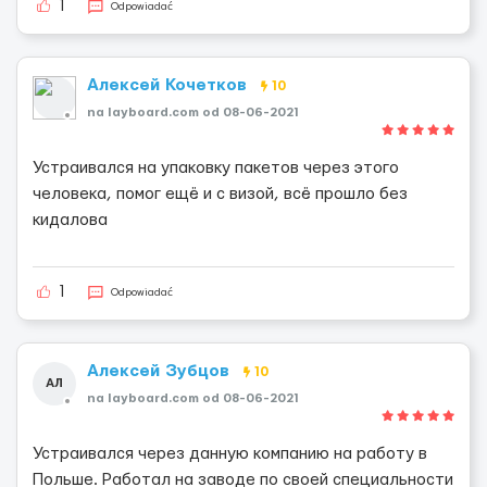
1
Odpowiadać
Алексей Кочетков
10
na layboard.com od 08-06-2021
Устраивался на упаковку пакетов через этого
человека, помог ещё и с визой, всё прошло без
кидалова
1
Odpowiadać
Алексей Зубцов
10
АЛ
na layboard.com od 08-06-2021
Устраивался через данную компанию на работу в
Польше. Работал на заводе по своей специальности