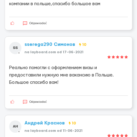
компании в польше,спасибо большое вам
Odpowiadać
sserega290 Симонов
10
SS
na layboard.com od 17-06-2021
Реально помогли с оформлением визы и
предоставили нужную мне вакансию в Польше.
Большое спасибо вам!
Odpowiadać
Андрей Краснов
10
АН
na layboard.com od 11-06-2021