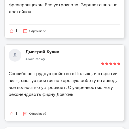
фрезеровщиком. Все устраивало. Зарплата вполне
достойная.
1
Odpowiadać
Дмитрий Кулик
Д
Anonimowy
Спасибо за трудоустройство в Польше, и открытии
визы, смог устроится на хорошую работу на завод,
все полностью устраивает. С уверенностью могу
рекомендовать фирму Довгань.
1
Odpowiadać