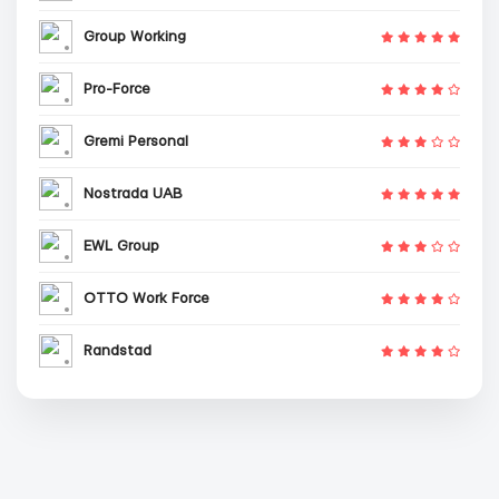
Group Working
Pro-Force
Gremi Personal
Nostrada UAB
EWL Group
OTTO Work Force
Randstad