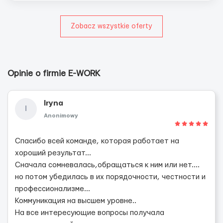
Zobacz wszystkie oferty
Opinie o firmie E-WORK
Iryna
I
Anonimowy
Спасибо всей команде, которая работает на
хороший результат...
Сначала сомневалась,обращаться к ним или нет....
но потом убедилась в их порядочности, честности и
профессионализме...
Коммуникация на высшем уровне..
На все интересующие вопросы получала