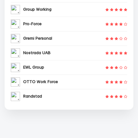
Group Working
Pro-Force
Gremi Personal
Nostrada UAB
EWL Group
OTTO Work Force
Randstad