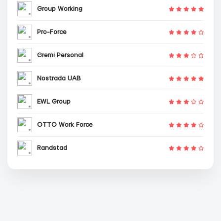
Group Working
Pro-Force
Gremi Personal
Nostrada UAB
EWL Group
OTTO Work Force
Randstad