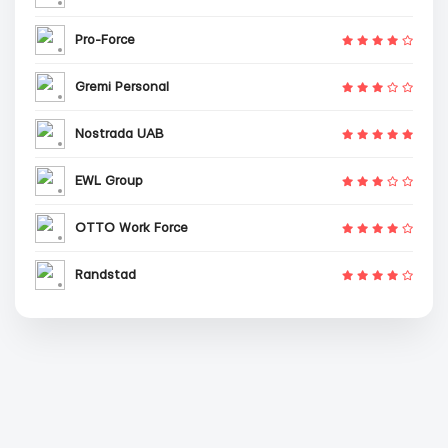
Pro-Force
Gremi Personal
Nostrada UAB
EWL Group
OTTO Work Force
Randstad