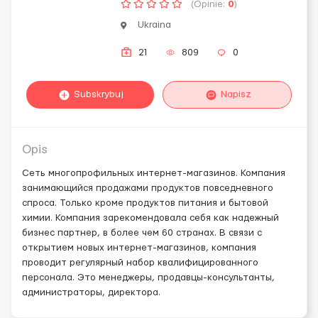
(Opinie:
0
)
Ukraina
21
809
0
Subskrybuj
Napisz
Opis
Сеть многопрофильных интернет-магазинов. Компания
занимающийся продажами продуктов повседневного
спроса. Только кроме продуктов питания и бытовой
химии. Компания зарекомендовала себя как надежный
бизнес партнер, в более чем 60 странах. В связи с
открытием новых интернет-магазинов, компания
проводит регулярный набор квалифицированного
персонала. Это менеджеры, продавцы-консультанты,
администраторы, директора.