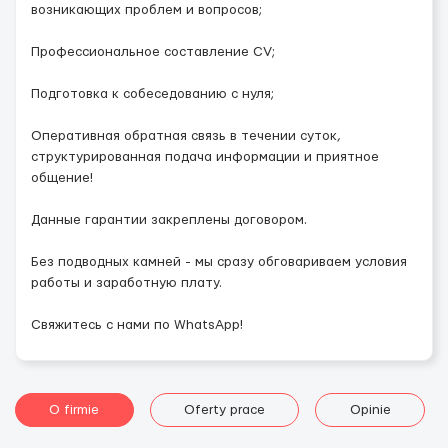
возникающих проблем и вопросов;
Профессиональное составление CV;
Подготовка к собеседованию с нуля;
Оперативная обратная связь в течении суток,
структурированная подача информации и приятное
общение!
Данные гарантии закреплены договором.
Без подводных камней - мы сразу обговариваем условия
работы и заработную плату.
Свяжитесь с нами по WhatsApp!
O firmie
Oferty prace
Opinie