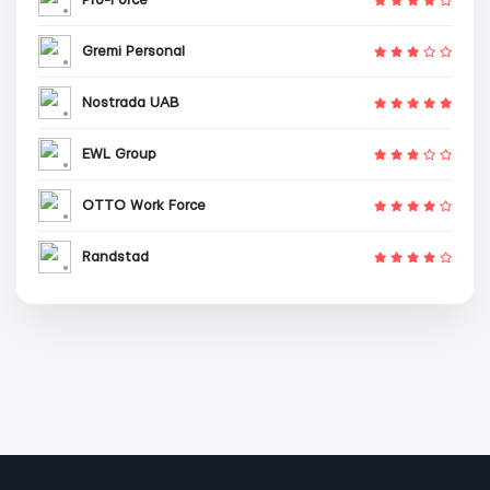
Gremi Personal
Nostrada UAB
EWL Group
OTTO Work Force
Randstad