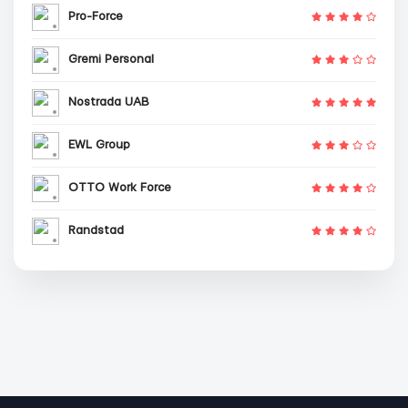
Pro-Force
Gremi Personal
Nostrada UAB
EWL Group
OTTO Work Force
Randstad