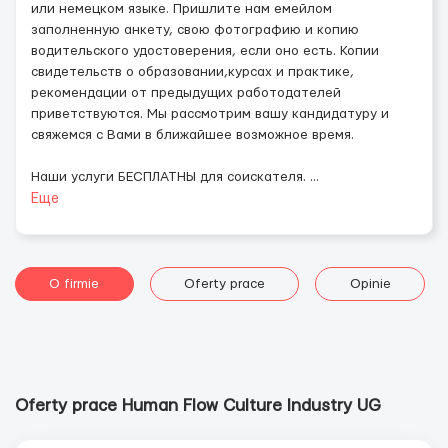
или немецком языке. Пришлите нам емейлом
заполненную анкету, свою фотографию и копию
водительского удостоверения, если оно есть. Копии
свидетельств о образовании,курсах и практике,
рекомендации от предыдущих работодателей
приветствуются. Мы рассмотрим вашу кандидатуру и
свяжемся с Вами в ближайшее возможное время.
Наши услуги БЕСПЛАТНЫ для соискателя.
...
Еще
O firmie
Oferty prace
Opinie
Oferty prace Human Flow Culture Industry UG