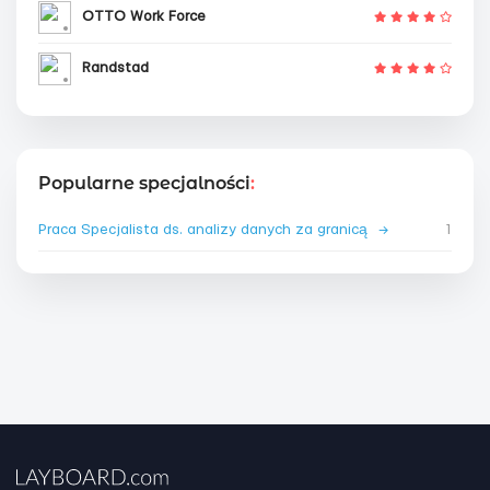
OTTO Work Force
Randstad
Popularne specjalności
:
Praca Specjalista ds. analizy danych za granicą
→
1