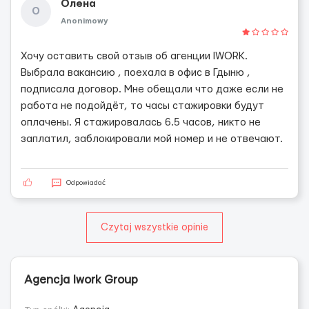
Олена
О
Anonimowy
Хочу оставить свой отзыв об агенции IWORK.
Выбрала вакансию , поехала в офис в Гдыню ,
подписала договор. Мне обещали что даже если не
работа не подойдёт, то часы стажировки будут
оплачены. Я стажировалась 6.5 часов, никто не
заплатил, заблокировали мой номер и не отвечают.
Odpowiadać
Czytaj wszystkie opinie
Agencja Iwork Group