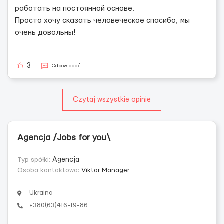
работать на постоянной основе.
Просто хочу сказать человеческое спасибо, мы
очень довольны!
3
Odpowiadać
Czytaj wszystkie opinie
Agencja /Jobs for you\
Typ spółki:
Agencja
Osoba kontaktowa:
Viktor Manager
Ukraina
+380(63)416-19-86