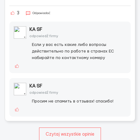
3
Odpowiadać
KA SF
odpowiedź firmy
Если у вас есть какие либо вопросы
действительно по работе в странах ЕС
набирайте по контактному номеру
KA SF
odpowiedź firmy
Просим не спамить в отзывах! спасибо!
Czytaj wszystkie opinie