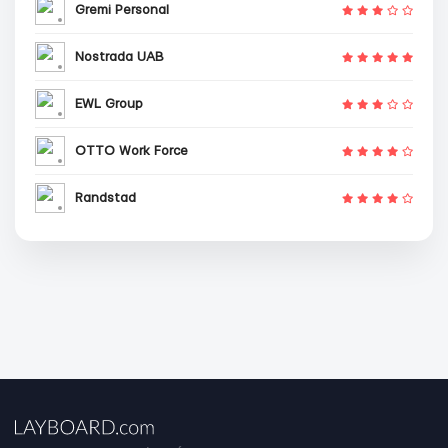
Gremi Personal
Nostrada UAB
EWL Group
OTTO Work Force
Randstad