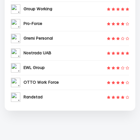
Group Working
Pro-Force
Gremi Personal
Nostrada UAB
EWL Group
OTTO Work Force
Randstad