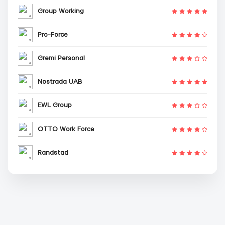
Group Working
Pro-Force
Gremi Personal
Nostrada UAB
EWL Group
OTTO Work Force
Randstad