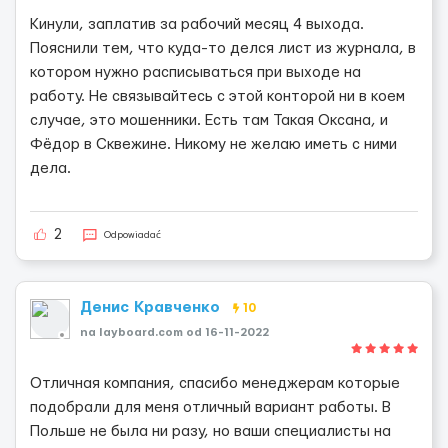
Кинули, заплатив за рабочий месяц 4 выхода.
Пояснили тем, что куда-то делся лист из журнала, в
котором нужно расписываться при выходе на
работу. Не связывайтесь с этой конторой ни в коем
случае, это мошенники. Есть там Такая Оксана, и
Фёдор в Сквежине. Никому не желаю иметь с ними
дела.
2
Odpowiadać
Денис Кравченко
10
na layboard.com od 16-11-2022
Отличная компания, спасибо менеджерам которые
подобрали для меня отличный вариант работы. В
Польше не была ни разу, но ваши специалисты на