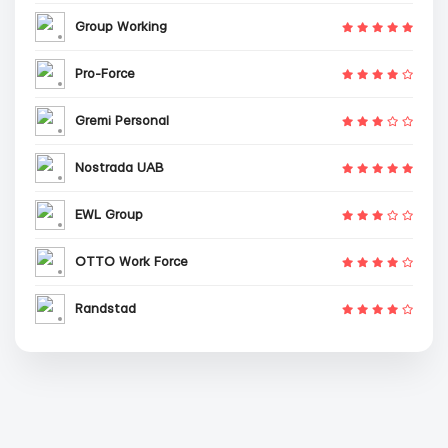
Group Working
Pro-Force
Gremi Personal
Nostrada UAB
EWL Group
OTTO Work Force
Randstad