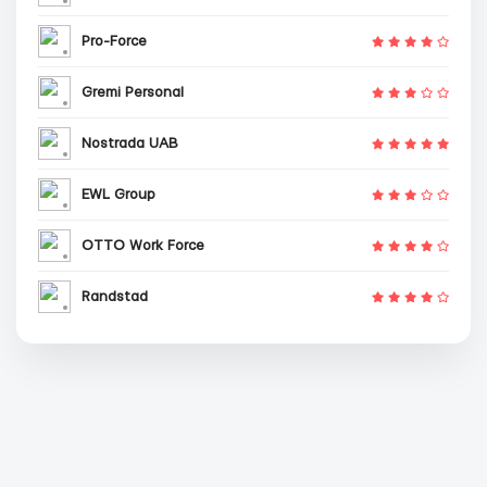
Pro-Force
Gremi Personal
Nostrada UAB
EWL Group
OTTO Work Force
Randstad