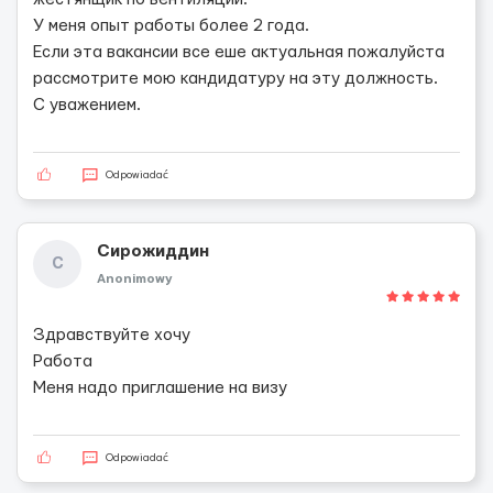
У меня опыт работы более 2 года.
Если эта вакансии все еше актуальная пожалуйста
рассмотрите мою кандидатуру на эту должность.
С уважением.
Odpowiadać
Сирожиддин
С
Anonimowy
Здравствуйте хочу
Работа
Меня надо приглашение на визу
Odpowiadać