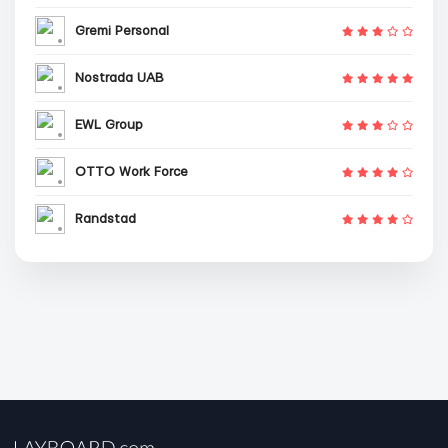
Gremi Personal
Nostrada UAB
EWL Group
OTTO Work Force
Randstad