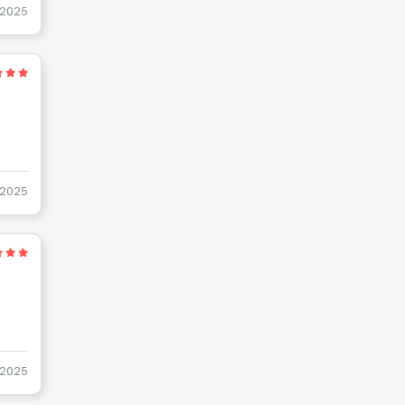
-2025
-2025
-2025