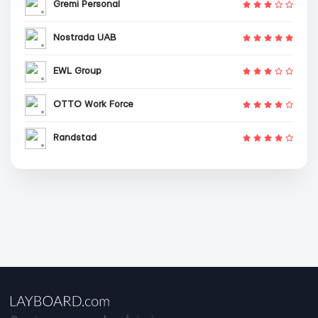
Gremi Personal
Nostrada UAB
EWL Group
OTTO Work Force
Randstad