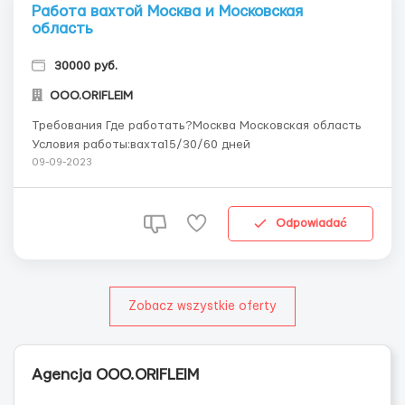
Работа вахтой Москва и Московская
область
30000 руб.
OOO.ORIFLEIM
​​​​​​​Требования Где работать?Москва Московская область
Условия работы:вахта15/30/60 дней
09-09-2023
Odpowiadać
Zobacz wszystkie oferty
Agencja OOO.ORIFLEIM