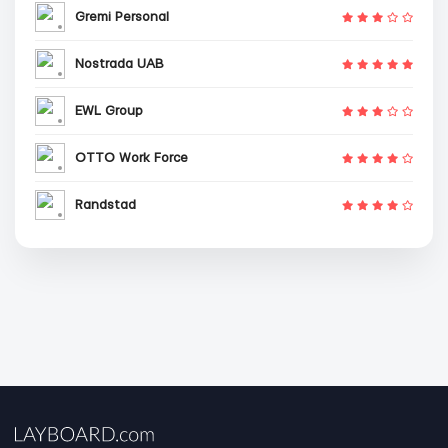
Gremi Personal
Nostrada UAB
EWL Group
OTTO Work Force
Randstad