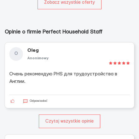
Zobacz wszystkie oferty
Opinie o firmie Perfect Household Staff
Oleg
O
Anonimowy
Очень рекомендую PHS для трудоустройства в
Англии.
Odpowiadać
Czytaj wszystkie opinie