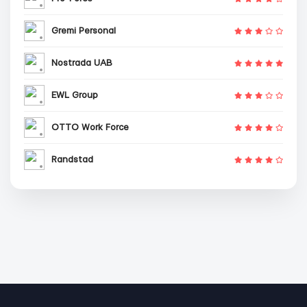
Gremi Personal
Nostrada UAB
EWL Group
OTTO Work Force
Randstad