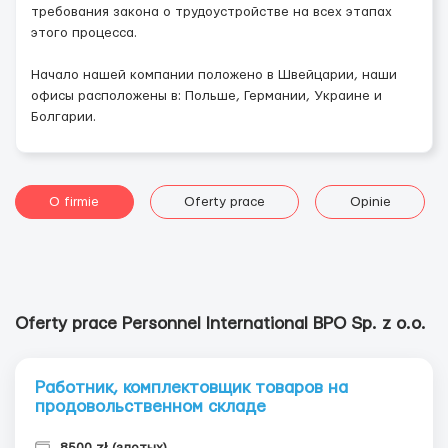
требования закона о трудоустройстве на всех этапах
этого процесса.
Начало нашей компании положено в Швейцарии, наши
офисы расположены в: Польше, Германии, Украине и
Болгарии.
O firmie
Oferty prace
Opinie
Oferty prace Personnel International BPO Sp. z o.o.
Работник, комплектовщик товаров на
продовольственном складе