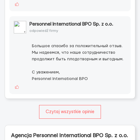
Personnel International BPO Sp. z o.o.
odpowiedź firmy
Большое спасибо за положительный отзыв.
Мы надеемся, что наше сотрудничество
продолжит быть плодотворным и выгодным.
С уважением,
Personnel International BPO
Czytaj wszystkie opinie
Agencja Personnel International BPO Sp. z o.o.