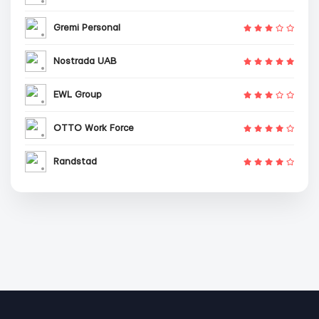
Gremi Personal
Nostrada UAB
EWL Group
OTTO Work Force
Randstad