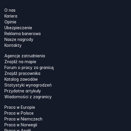
O nas
Kariera
Opinie
Ubezpieczenie
Reklama banerowa
Nasze nagrody
Kontakty
Agencje zatrudnienia
Znajdź na mapie
Forum o pracy za granicą
Znajdź pracownika
Katalog zawodów
Statystyki wynagrodzeń
Przydatne artykuły
Wiadomości z zagranicy
Praca w Europie
Praca w Polsce
Praca w Niemczech
Praca w Norwegii