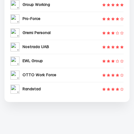
Group Working
Pro-Force
Gremi Personal
Nostrada UAB
EWL Group
OTTO Work Force
Randstad