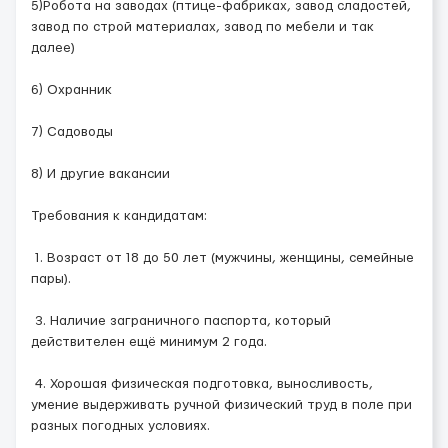
5)Робота на заводах (птице-фабриках, завод сладостей,
завод по строй материалах, завод по мебели и так
далее)
6) Охранник
7) Садоводы
8) И другие вакансии
Требования к кандидатам:
1. Возраст от 18 до 50 лет (мужчины, женщины, семейные
пары).
3. Наличие заграничного паспорта, который
действителен ещё минимум 2 года.
4. Хорошая физическая подготовка, выносливость,
умение выдерживать ручной физический труд в поле при
разных погодных условиях.