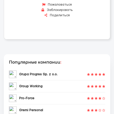
Пожаловаться
Заблокировать
Поделиться
Популярные компании
:
Grupa Progres Sp. z o.o.
Group Working
Pro-Force
Gremi Personal