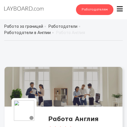
Работодателям
Работа за границей
Работодатели
Работодатели в Англии
Работа Англия
Работа Англия