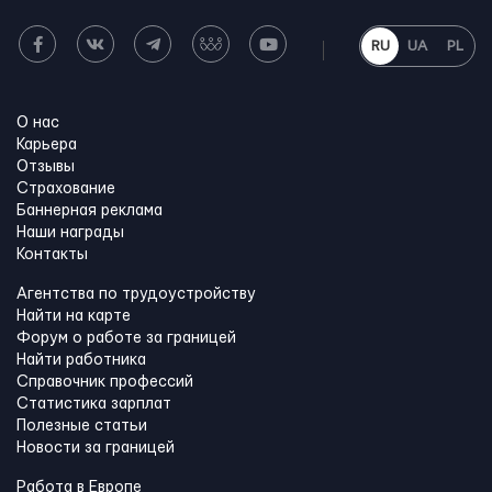
RU
UA
PL
О нас
Карьера
Отзывы
Страхование
Баннерная реклама
Наши награды
Контакты
Агентства по трудоустройству
Найти на карте
Форум о работе за границей
Найти работника
Справочник профессий
Статистика зарплат
Полезные статьи
Новости за границей
Работа в Европе