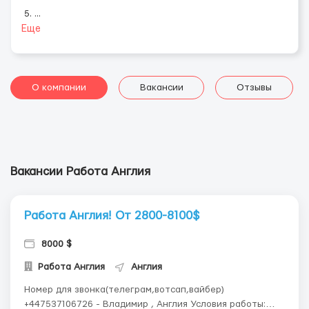
5.
...
Еще
О компании
Вакансии
Отзывы
Вакансии Работа Англия
Работа Англия! От 2800-8100$
8000 $
Работа Англия
Англия
Номер для звонка(телеграм,вотсап,вайбер)
+447537106726 - Владимир , Англия Условия работы: