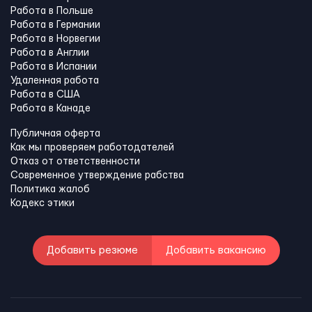
Работа в Польше
Работа в Германии
Работа в Норвегии
Работа в Англии
Работа в Испании
Удаленная работа
Работа в США
Работа в Канадe
Публичная оферта
Как мы проверяем работодателей
Отказ от ответственности
Современное утверждение рабства
Политика жалоб
Кодекс этики
Добавить резюме
Добавить вакансию