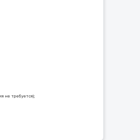
я не требуется);