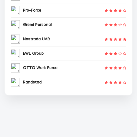
Pro-Force
Gremi Personal
Nostrada UAB
EWL Group
OTTO Work Force
Randstad