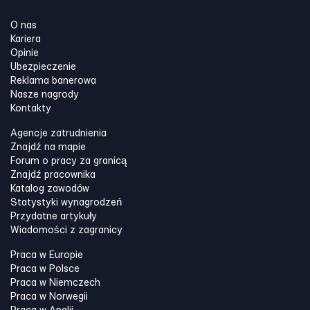
O nas
Kariera
Opinie
Ubezpieczenie
Reklama banerowa
Nasze nagrody
Kontakty
Agencje zatrudnienia
Znajdź na mapie
Forum o pracy za granicą
Znajdź pracownika
Katalog zawodów
Statystyki wynagrodzeń
Przydatne artykuły
Wiadomości z zagranicy
Praca w Europie
Praca w Polsce
Praca w Niemczech
Praca w Norwegii