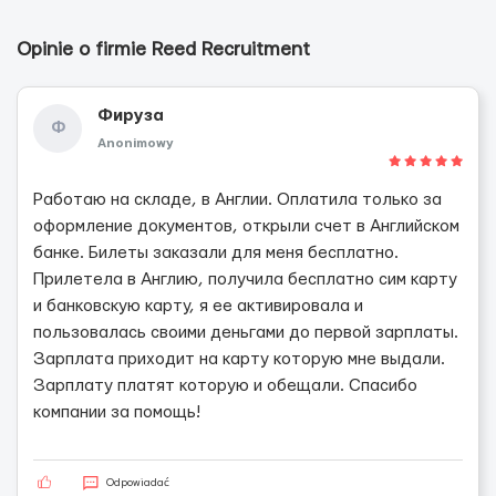
Opinie o firmie Reed Recruitment
Фируза
Ф
Anonimowy
Работаю на складе, в Англии. Оплатила только за
оформление документов, открыли счет в Английском
банке. Билеты заказали для меня бесплатно.
Прилетела в Англию, получила бесплатно сим карту
и банковскую карту, я ее активировала и
пользовалась своими деньгами до первой зарплаты.
Зарплата приходит на карту которую мне выдали.
Зарплату платят которую и обещали. Спасибо
компании за помощь!
Odpowiadać