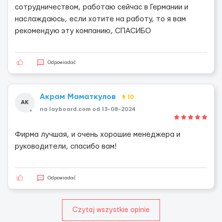
сотрудничеством, работаю сейчас в Германии и
наслаждаюсь, если хотите на работу, то я вам
рекомендую эту компанию, СПАСИБО
Odpowiadać
Акрам Маматкулов
10
АК
na layboard.com od 13-08-2024
Фирма лучшая, и очень хорошие менеджера и
руководители, спасибо вам!
Odpowiadać
Czytaj wszystkie opinie