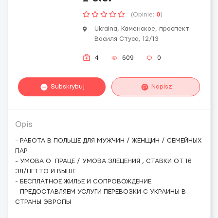
(Opinie:
0
)
Ukraina, Каменское, проспект
Василя Стуса, 12/13
4
609
0
Subskrybuj
Napisz
Opis
- РАБОТА В ПОЛЬШЕ ДЛЯ МУЖЧИН / ЖЕНЩИН / СЕМЕЙНЫХ
ПАР
- УМОВА О ПРАЦЕ / УМОВА ЗЛЕЦЕНИЯ , СТАВКИ ОТ 16
ЗЛ/НЕТТО И ВЫШЕ
- БЕСПЛАТНОЕ ЖИЛЬЁ И СОПРОВОЖДЕНИЕ
- ПРЕДОСТАВЛЯЕМ УСЛУГИ ПЕРЕВОЗКИ С УКРАИНЫ В
СТРАНЫ ЭВРОПЫ