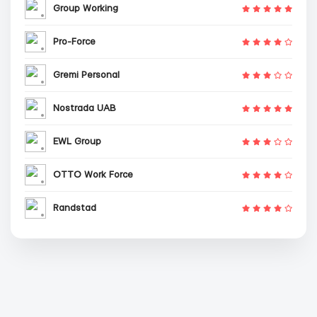
Group Working
Pro-Force
Gremi Personal
Nostrada UAB
EWL Group
OTTO Work Force
Randstad