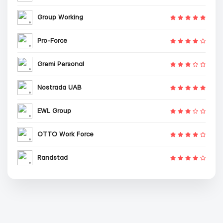
Group Working
Pro-Force
Gremi Personal
Nostrada UAB
EWL Group
OTTO Work Force
Randstad